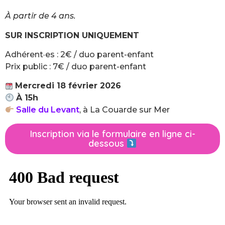
À partir de 4
ans.
SUR INSCRIPTION UNIQUEMENT
Adhérent·es : 2€ / duo parent-enfant
Prix public : 7€ / duo parent-enfant
Mercredi 18 février 2026
À 15h
Salle du Levant
, à La Couarde sur Mer
Inscription via le formulaire en ligne ci-
dessous