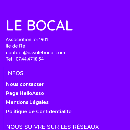
LE BOCAL
Association loi 1901
Ile de Ré
contact@assolebocal.com
Tel : 07.44.47.18.54
INFOS
Nous contacter
Page HelloAsso
Mentions Légales
Politique de Confidentialité
NOUS SUIVRE SUR LES RÉSEAUX