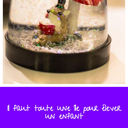
Il faut toute une île pour élever
un enfant