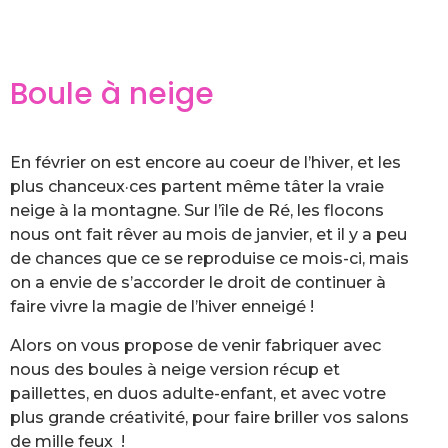
Boule à neige
En février on est encore au coeur de l’hiver, et les
plus chanceux·ces partent même tâter la vraie
neige à la montagne. Sur l’île de Ré, les flocons
nous ont fait rêver au mois de janvier, et il y a peu
de chances que ce se reproduise ce mois-ci, mais
on a envie de s’accorder le droit de continuer à
faire vivre la magie de l’hiver enneigé !
Alors on vous propose de venir fabriquer avec
nous des boules à neige version récup et
paillettes, en duos adulte-enfant, et avec votre
plus grande créativité, pour faire briller vos salons
de mille feux !